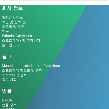
회사 정보
Softonic 정보
보안 및 신뢰 센터
도움말 및 지원
채용
Editorial Guidelines
소프트웨어 / 앱 추가하기
온라인 도구
광고
Monetization solutions for Publishers
소프트웨어 업로드 및 관리
소프트웨어 정책
광고 기회
법률
DMCA
법률 정보