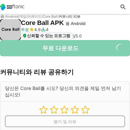
Android
게임
아케이드
Core Ball
커뮤니티 리뷰
Core Ball APK
용 Android
무료
4.9
4
신뢰할 수 있는 프로그램
V
5.0
무료 다운로드
커뮤니티와 리뷰 공유하기
당신은 Core Ball를 시도? 당신의 의견을 제일 먼저 남기
십시오!
평가 및 리뷰